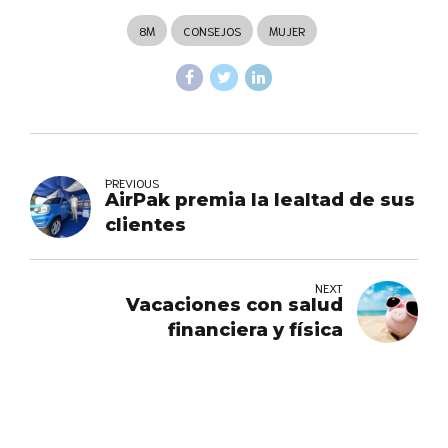
8M
CONSEJOS
MUJER
PREVIOUS
AirPak premia la lealtad de sus
clientes
NEXT
Vacaciones con salud
financiera y física