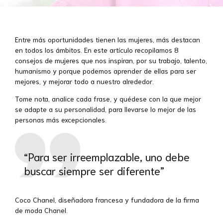
Entre más oportunidades tienen las mujeres, más destacan
en todos los ámbitos. En este artículo recopilamos 8
consejos de mujeres que nos inspiran, por su trabajo, talento,
humanismo y porque podemos aprender de ellas para ser
mejores, y mejorar todo a nuestro alrededor.
Tome nota, analice cada frase, y quédese con la que mejor
se adapte a su personalidad, para llevarse lo mejor de las
personas más excepcionales.
“Para ser irreemplazable, uno debe
buscar siempre ser diferente”
Coco Chanel, diseñadora francesa y fundadora de la firma
de moda Chanel.