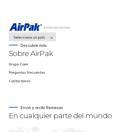
Selecciona un país
Descubre más
Sobre AirPak
Grupo Coen
Preguntas frecuentes
Contactanos
Enviá y recibí Remesas
En cualquier parte del mundo