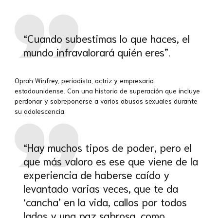
“Cuando subestimas lo que haces, el
mundo infravalorará quién eres”.
Oprah Winfrey, periodista, actriz y empresaria
estadounidense. Con una historia de superación que incluye
perdonar y sobreponerse a varios abusos sexuales durante
su adolescencia.
“Hay muchos tipos de poder, pero el
que más valoro es ese que viene de la
experiencia de haberse caído y
levantado varias veces, que te da
‘cancha’ en la vida, callos por todos
lados y una paz sabrosa, como