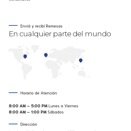
Enviá y recibí Remesas
En cualquier parte del mundo
Horario de Atención
8:00 AM – 5:00 PM
Lunes a Viernes
8:00 AM – 1:00 PM
Sábados
Dirección