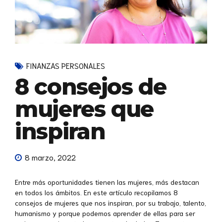
FINANZAS PERSONALES
8 consejos de
mujeres que
inspiran
8 marzo, 2022
Entre más oportunidades tienen las mujeres, más destacan
en todos los ámbitos. En este artículo recopilamos 8
consejos de mujeres que nos inspiran, por su trabajo, talento,
humanismo y porque podemos aprender de ellas para ser