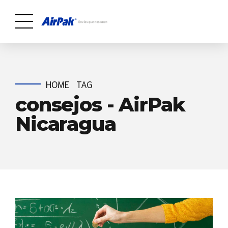
HOME
TAG
consejos - AirPak
Nicaragua