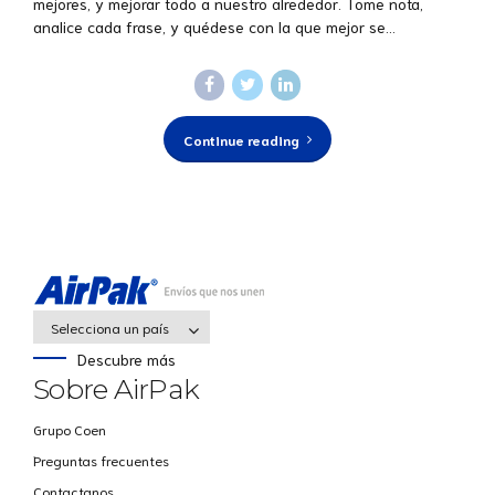
mejores, y mejorar todo a nuestro alrededor. Tome nota,
analice cada frase, y quédese con la que mejor se...
Continue reading
Selecciona un país
Descubre más
Sobre AirPak
Grupo Coen
Preguntas frecuentes
Contactanos