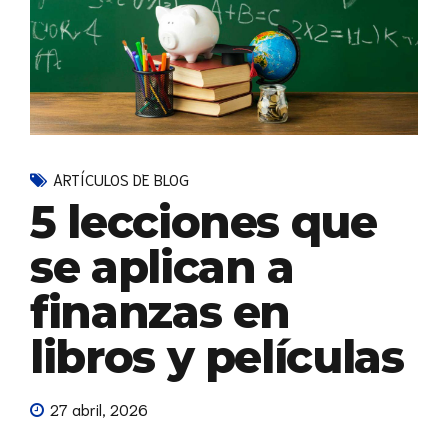
ARTÍCULOS DE BLOG
5 lecciones que
se aplican a
finanzas en
libros y películas
27 abril, 2026