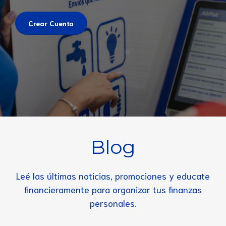
Crear Cuenta
Blog
Leé las últimas noticias, promociones y educate
financieramente para organizar tus finanzas
personales.