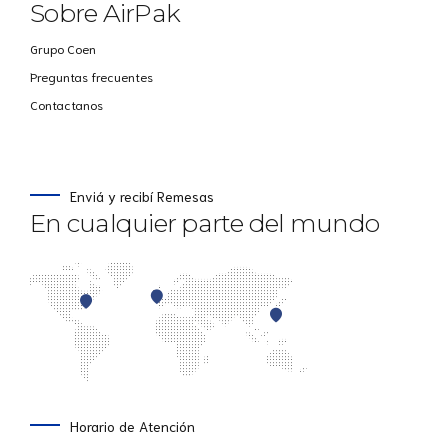
Sobre AirPak
Grupo Coen
Preguntas frecuentes
Contactanos
Enviá y recibí Remesas
En cualquier parte del mundo
Horario de Atención