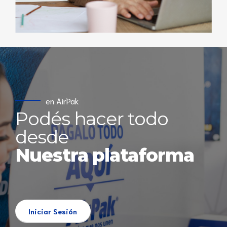
en AirPak
Podés hacer todo
desde
Nuestra plataforma
Iniciar Sesión