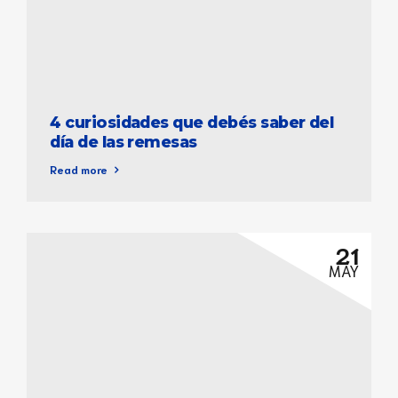
4 curiosidades que debés saber del
día de las remesas
Read more
21
MAY