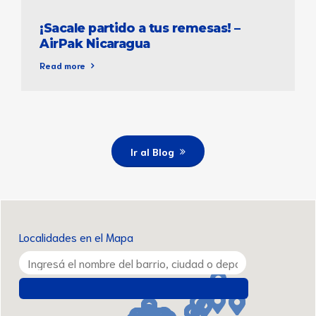
¡Sacale partido a tus remesas! –
AirPak Nicaragua
Read more
Ir al Blog
Localidades en el Mapa