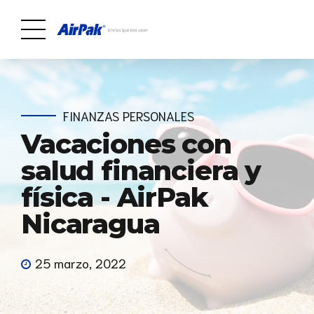
FINANZAS PERSONALES
Vacaciones con
salud financiera y
física - AirPak
Nicaragua
25 marzo, 2022