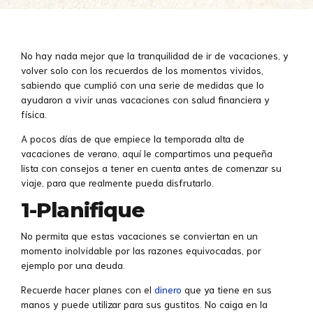
No hay nada mejor que la tranquilidad de ir de vacaciones, y
volver solo con los recuerdos de los momentos vividos,
sabiendo que cumplió con una serie de medidas que lo
ayudaron a vivir unas vacaciones con salud financiera y
física.
A pocos días de que empiece la temporada alta de
vacaciones de verano, aquí le compartimos una pequeña
lista con consejos a tener en cuenta antes de comenzar su
viaje, para que realmente pueda disfrutarlo.
1-Planifique
No permita que estas vacaciones se conviertan en un
momento inolvidable por las razones equivocadas, por
ejemplo por una deuda.
Recuerde hacer planes con el
dinero
que ya tiene en sus
manos y puede utilizar para sus gustitos. No caiga en la