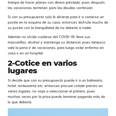
trampa de hacer planes con dinero prestado, pues después
las vacaciones terminan, pero las deudas continúan.
Si con su presupuesto solo le alcanza para ir a comerse un
postre en la esquina de su casa, entonces disfrute mucho de
su postre con la tranquilidad de no deberle a nadie.
Además no olvide cuidarse del COVID-19, lleve sus
mascarillas, alcohol y mantenga su distancia, pues tampoco
vale la pena ir de vacaciones, para luego estar enfermo en
casa o en un hospital.
2-Cotice en varios
lugares
Si decide que con su presupuesto puede ir a un balneario,
hotel, restaurante etc, entonces procure cotizar precios en
varios lugares, no vaya a seleccionar el primero, pues
muchas veces por la prisa puede terminar pagando más de
lo que debería.