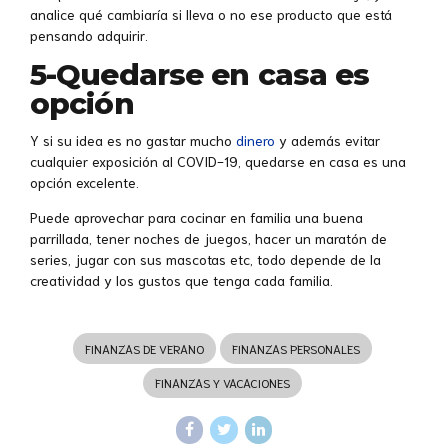
analice qué cambiaría si lleva o no ese producto que está
pensando adquirir.
5-Quedarse en casa es
opción
Y si su idea es no gastar mucho
dinero
y además evitar
cualquier exposición al COVID-19, quedarse en casa es una
opción excelente.
Puede aprovechar para cocinar en familia una buena
parrillada, tener noches de juegos, hacer un maratón de
series, jugar con sus mascotas etc, todo depende de la
creatividad y los gustos que tenga cada familia.
FINANZAS DE VERANO
FINANZAS PERSONALES
FINANZAS Y VACACIONES