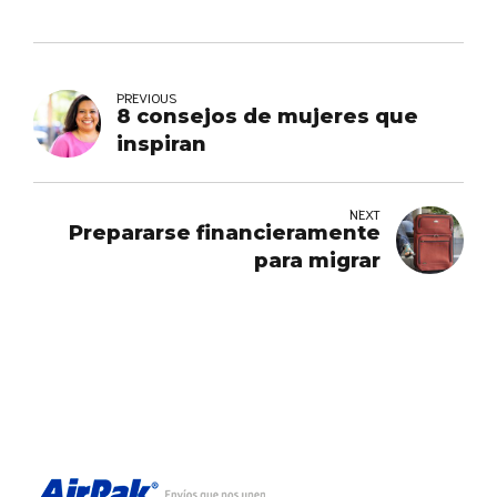
PREVIOUS
8 consejos de mujeres que
inspiran
NEXT
Prepararse financieramente
para migrar