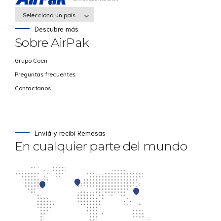
Selecciona un país
Descubre más
Sobre AirPak
Grupo Coen
Preguntas frecuentes
Contactanos
Enviá y recibí Remesas
En cualquier parte del mundo