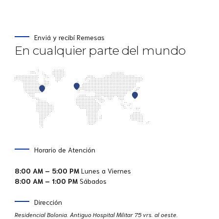
Enviá y recibí Remesas
En cualquier parte del mundo
Horario de Atención
8:00 AM – 5:00 PM
Lunes a Viernes
8:00 AM – 1:00 PM
Sábados
Dirección
Residencial Bolonia. Antiguo Hospital Militar 75 vrs. al oeste.