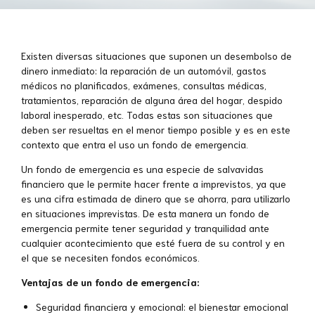
Existen diversas situaciones que suponen un desembolso de
dinero inmediato: la reparación de un automóvil, gastos
médicos no planificados, exámenes, consultas médicas,
tratamientos, reparación de alguna área del hogar, despido
laboral inesperado, etc. Todas estas son situaciones que
deben ser resueltas en el menor tiempo posible y es en este
contexto que entra el uso un fondo de emergencia.
Un fondo de emergencia es una especie de salvavidas
financiero que le permite hacer frente a imprevistos, ya que
es una cifra estimada de dinero que se ahorra, para utilizarl
o
en situaciones imprevistas. De esta manera un fondo de
emergencia permite tener seguridad y tranquilidad ante
cualquier acontecimiento que esté fuera de su control y en
el que se necesiten fondos económicos.
Ventajas de un fondo de emergencia:
Seguridad financiera y emocional: el
bienestar emocional