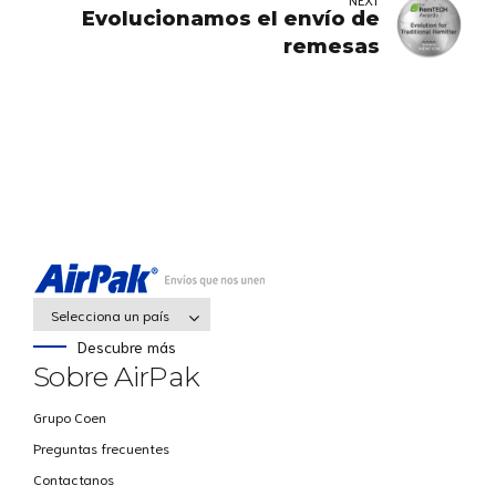
Evolucionamos el envío de
remesas
Selecciona un país
Descubre más
Sobre AirPak
Grupo Coen
Preguntas frecuentes
Contactanos