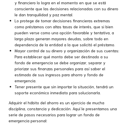
y financiero lo logra en el momento en que se está
consciente que las decisiones relacionadas con su dinero
le dan tranquilidad y paz mental.
Lo protege de tomar decisiones financieras extremas
como préstamos con altas tasas de interés, que si bien
pueden verse como una opción favorable y tentativa, a
largo plazo generan mayores deudas, sobre todo en
dependencia de la entidad a la que solicitó el préstamo.
Mayor control de su dinero y organización de sus cuentas:
Para establecer qué monto debe ser destinado a su
fondo de emergencia se debe organizar, separar y
priorizar sus finanzas personales para así saber el
estimado de sus ingresos para ahorro y fondo de
emergencia.
Tener presente que sin importar la situación, tendrá un
soporte económico inmediato para solucionarla.
Adquirir el hábito del ahorro es un ejercicio de mucha
disciplina, constancia y dedicación. Aquí le presentamos una
serie de pasos necesarios para lograr un fondo de
emergencia personal: