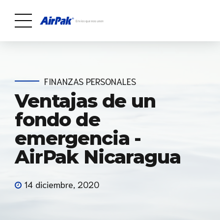
FINANZAS PERSONALES
Ventajas de un
fondo de
emergencia -
AirPak Nicaragua
14 diciembre, 2020