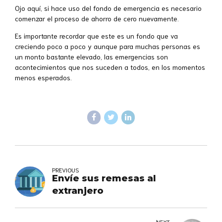
Ojo aquí, si hace uso del fondo de emergencia es necesario
comenzar el proceso de ahorro de cero nuevamente.
Es importante recordar que este es un fondo que va
creciendo poco a poco y aunque para muchas personas es
un monto bastante elevado, las emergencias son
acontecimientos que nos suceden a todos, en los momentos
menos esperados.
PREVIOUS
Envíe sus remesas al
extranjero
NEXT