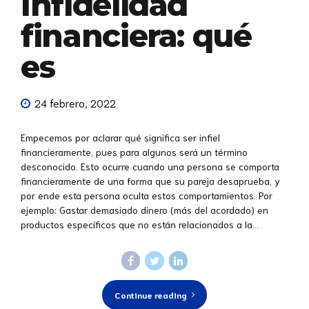
Infidelidad
financiera: qué
es
24 febrero, 2022
Empecemos por aclarar qué significa ser infiel
financieramente, pues para algunos será un término
desconocido. Esto ocurre cuando una persona se comporta
financieramente de una forma que su pareja desaprueba, y
por ende esta persona oculta estos comportamientos. Por
ejemplo: Gastar demasiado dinero (más del acordado) en
productos específicos que no están relacionados a la...
Continue reading