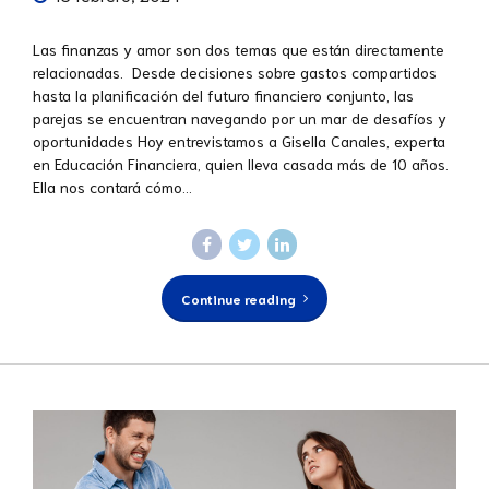
Las finanzas y amor son dos temas que están directamente
relacionadas. Desde decisiones sobre gastos compartidos
hasta la planificación del futuro financiero conjunto, las
parejas se encuentran navegando por un mar de desafíos y
oportunidades Hoy entrevistamos a Gisella Canales, experta
en Educación Financiera, quien lleva casada más de 10 años.
Ella nos contará cómo...
Continue reading