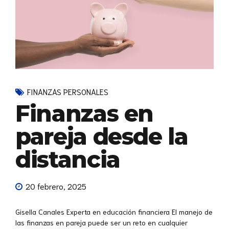
FINANZAS PERSONALES
Finanzas en
pareja desde la
distancia
20 febrero, 2025
Gisella Canales Experta en educación financiera El manejo de
las finanzas en pareja puede ser un reto en cualquier