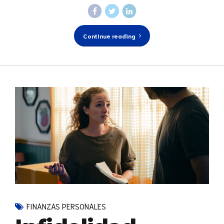
Continue reading
FINANZAS PERSONALES