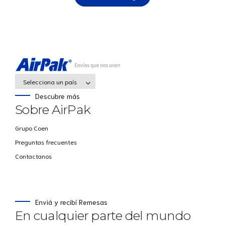
Selecciona un país
Descubre más
Sobre AirPak
Grupo Coen
Preguntas frecuentes
Contactanos
Enviá y recibí Remesas
En cualquier parte del mundo