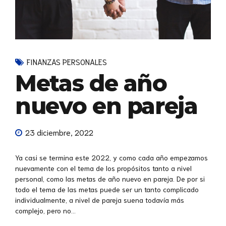
FINANZAS PERSONALES
Metas de año
nuevo en pareja
23 diciembre, 2022
Ya casi se termina este 2022, y como cada año empezamos
nuevamente con el tema de los propósitos tanto a nivel
personal, como las metas de año nuevo en pareja. De por si
todo el tema de las metas puede ser un tanto complicado
individualmente, a nivel de pareja suena todavía más
complejo, pero no...