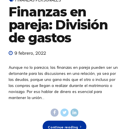
Finanzas en
pareja: División
de gastos
9 febrero, 2022
Aunque no lo parezca, las finanzas en pareja pueden ser un
detonante para las discusiones en una relación, ya sea por
las deudas, porque uno gana más que el otro o incluso por
las compras que llegan a realizar durante el matrimonio o
noviazgo. Por eso hablar de dinero es esencial para
mantener la unión...
Continue reading