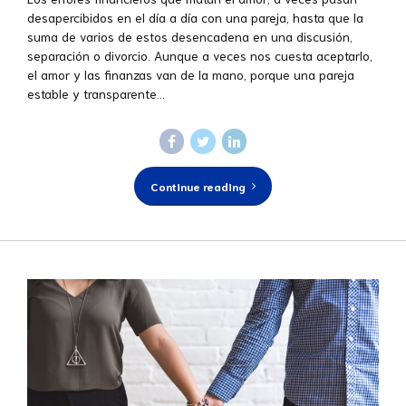
desapercibidos en el día a día con una pareja, hasta que la
suma de varios de estos desencadena en una discusión,
separación o divorcio. Aunque a veces nos cuesta aceptarlo,
el amor y las finanzas van de la mano, porque una pareja
estable y transparente...
Continue reading