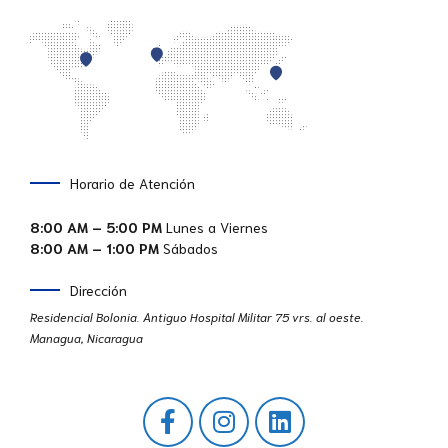
Horario de Atención
8:00 AM – 5:00 PM
Lunes a Viernes
8:00 AM – 1:00 PM
Sábados
Dirección
Residencial Bolonia. Antiguo Hospital Militar 75 vrs. al oeste.
Managua, Nicaragua