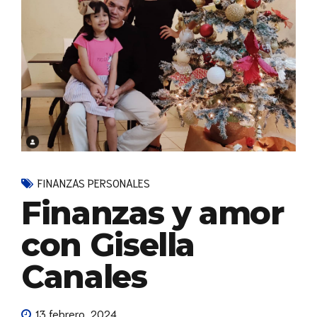
FINANZAS PERSONALES
Finanzas y amor
con Gisella
Canales
13 febrero, 2024