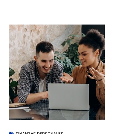
FINANZAS PERSONALES