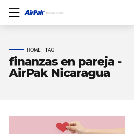
HOME
TAG
finanzas en pareja -
AirPak Nicaragua