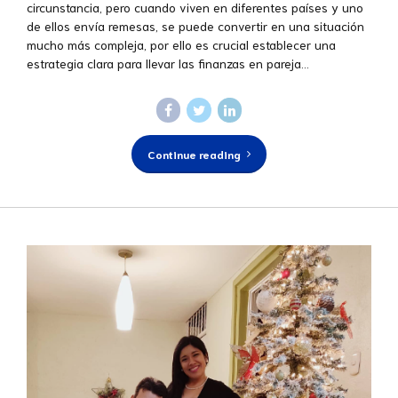
circunstancia, pero cuando viven en diferentes países y uno
de ellos envía remesas, se puede convertir en una situación
mucho más compleja, por ello es crucial establecer una
estrategia clara para llevar las finanzas en pareja...
Continue reading