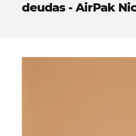
deudas - AirPak Ni