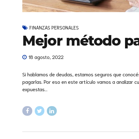
FINANZAS PERSONALES
Mejor método pa
18 agosto, 2022
Si hablamos de deudas, estamos seguros que conocés 
pagarlas. Por eso en este artículo vamos a analizar 
expuestas...