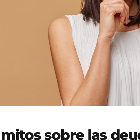
itos sobre las deu