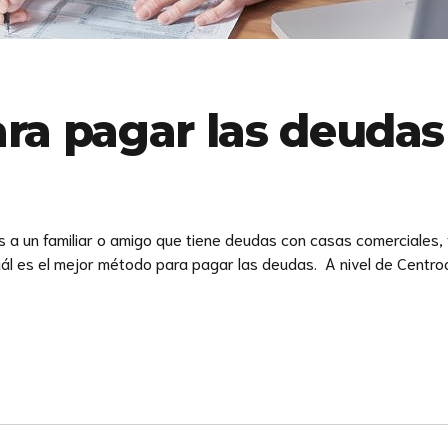
ra pagar las deudas
a un familiar o amigo que tiene deudas con casas comerciales, 
cuál es el mejor método para pagar las deudas. A nivel de Cent