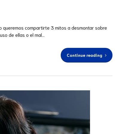
eso queremos compartirte 3 mitos a desmontar sobre
o de ellas o el mal...
Continue reading