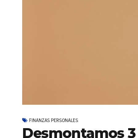
FINANZAS PERSONALES
Desmontamos 3 m