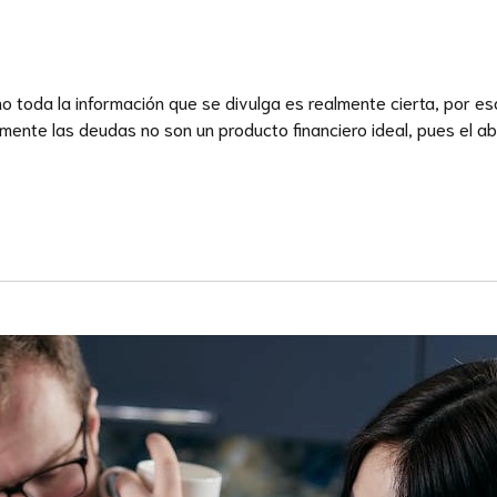
o toda la información que se divulga es realmente cierta, por 
nte las deudas no son un producto financiero ideal, pues el abus