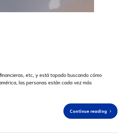
financieras, etc, y está topado buscando cómo
roamérica, las personas están cada vez más
Continue reading