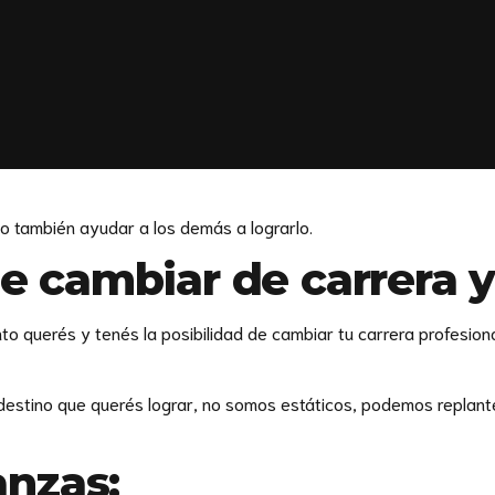
no también ayudar a los demás a lograrlo.
e cambiar de carrera 
to querés y tenés la posibilidad de cambiar tu carrera profesiona
 destino que querés lograr, no somos estáticos, podemos replant
anzas: