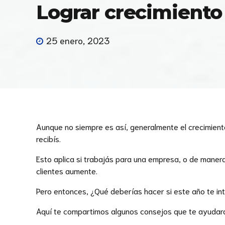
Lograr crecimiento 
25 enero, 2023
Aunque no siempre es así, generalmente el crecimient
recibís.
Esto aplica si trabajás para una empresa, o de manera
clientes aumente.
Pero entonces, ¿Qué deberías hacer si este año te in
Aquí te compartimos algunos consejos que te ayudarán