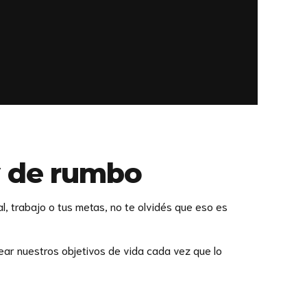
y de rumbo
l, trabajo o tus metas, no te olvidés que eso es
ear nuestros objetivos de vida cada vez que lo