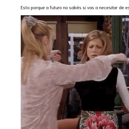
Esto porque a futuro no sabés si vas a necesitar de e