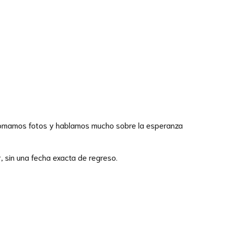
s tomamos fotos y hablamos mucho sobre la esperanza
, sin una fecha exacta de regreso.