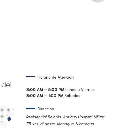
Horario de Atención
 del
8:00 AM – 5:00 PM
Lunes a Viernes
8:00 AM – 1:00 PM
Sábados
Dirección
Residencial Bolonia. Antiguo Hospital Militar
75 vrs. al oeste. Managua, Nicaragua