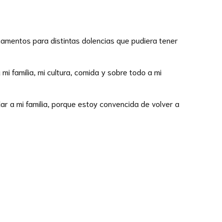
amentos para distintas dolencias que pudiera tener
 familia, mi cultura, comida y sobre todo a mi
r a mi familia, porque estoy convencida de volver a