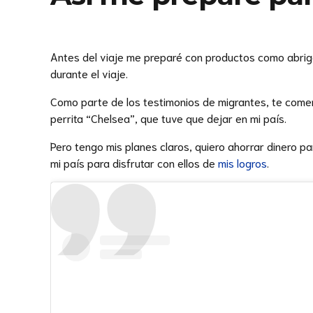
Antes del viaje me preparé con productos como abrigo
durante el viaje.
Como parte de los testimonios de migrantes, te comen
perrita “Chelsea”, que tuve que dejar en mi país.
Pero tengo mis planes claros, quiero ahorrar dinero 
mi país para disfrutar con ellos de
mis logros
.