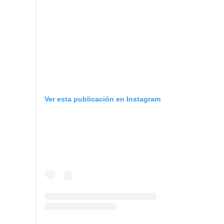
Ver esta publicación en Instagram