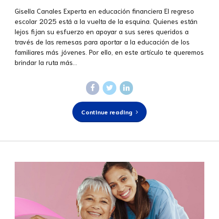
Gisella Canales Experta en educación financiera El regreso
escolar 2025 está a la vuelta de la esquina. Quienes están
lejos fijan su esfuerzo en apoyar a sus seres queridos a
través de las remesas para aportar a la educación de los
familiares más jóvenes. Por ello, en este artículo te queremos
brindar la ruta más...
Continue reading