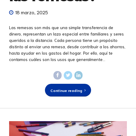
18 marzo, 2025
Las remesas son más que una simple transferencia de
dinero, representan un lazo especial entre familiares y seres
queridos a la distancia. Cada persona tiene un propósito
distinto al enviar una remesa, desde contribuir a los ahorros,
hasta ayudar en los gastos del hogar. Por ello, aquí te
contamos cuáles son los usos que generalmente...
Continue reading