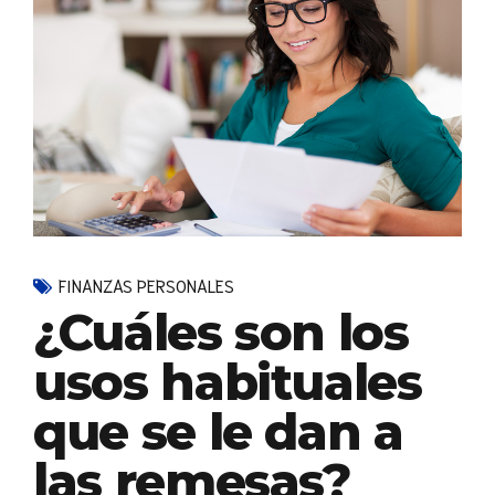
FINANZAS PERSONALES
¿Cuáles son los
usos habituales
que se le dan a
las remesas?