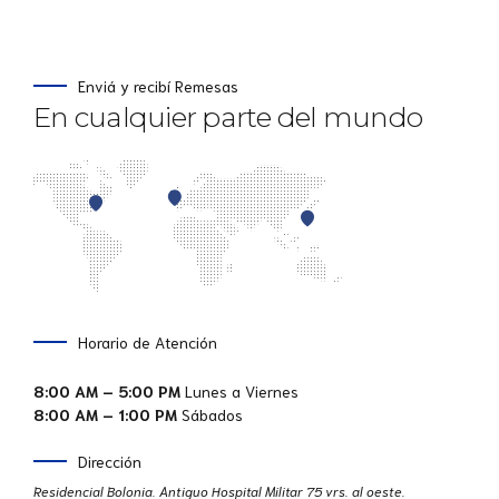
Enviá y recibí Remesas
En cualquier parte del mundo
Horario de Atención
8:00 AM – 5:00 PM
Lunes a Viernes
8:00 AM – 1:00 PM
Sábados
Dirección
Residencial Bolonia. Antiguo Hospital Militar 75 vrs. al oeste.