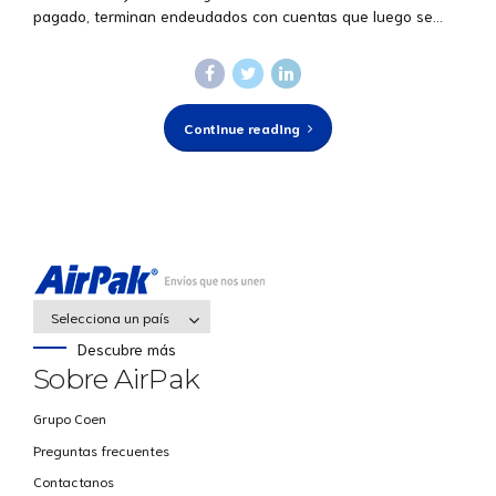
pagado, terminan endeudados con cuentas que luego se...
Continue reading
Selecciona un país
Descubre más
Sobre AirPak
Grupo Coen
Preguntas frecuentes
Contactanos