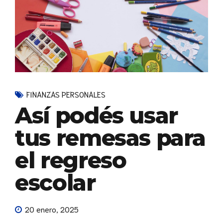
FINANZAS PERSONALES
Así podés usar
tus remesas para
el regreso
escolar
20 enero, 2025