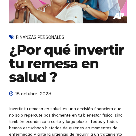
FINANZAS PERSONALES
¿Por qué invertir
tu remesa en
salud ?
18 octubre, 2023
Invertir tu remesa en salud, es una decisión financiera que
no solo repercute positivamente en tu bienestar físico, sino
también económico a corto y largo plazo. Todas y todos
hemos escuchado historias de quienes en momentos de
enfermedad y ante la urgencia de recurrir a un tratamiento