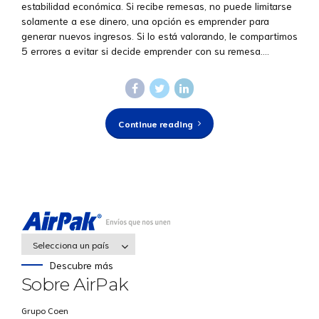
estabilidad económica. Si recibe remesas, no puede limitarse
solamente a ese dinero, una opción es emprender para
generar nuevos ingresos. Si lo está valorando, le compartimos
5 errores a evitar si decide emprender con su remesa....
Continue reading
Selecciona un país
Descubre más
Sobre AirPak
Grupo Coen