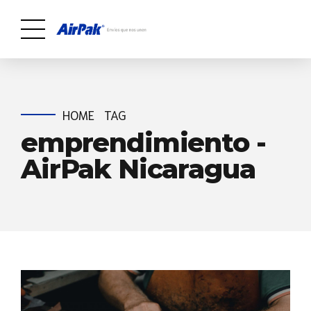
HOME
TAG
emprendimiento -
AirPak Nicaragua