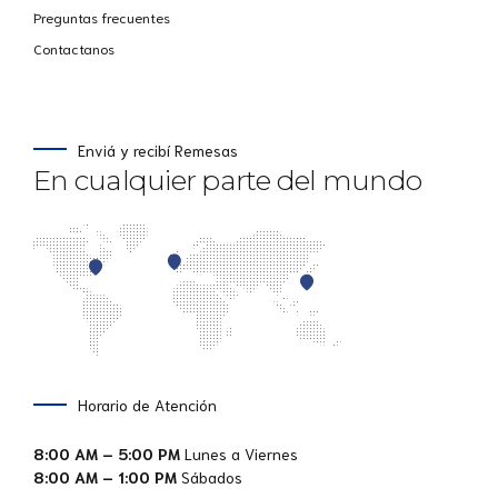
Preguntas frecuentes
Contactanos
Enviá y recibí Remesas
En cualquier parte del mundo
Horario de Atención
8:00 AM – 5:00 PM
Lunes a Viernes
8:00 AM – 1:00 PM
Sábados