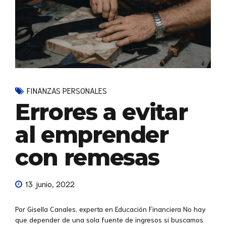
FINANZAS PERSONALES
Errores a evitar
al emprender
con remesas
13 junio, 2022
Por Gisella Canales, experta en Educación Financiera No hay
que depender de una sola fuente de ingresos si buscamos