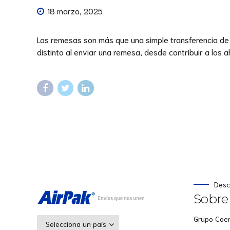
18 marzo, 2025
Las remesas son más que una simple transferencia de d
distinto al enviar una remesa, desde contribuir a los 
Desc
Sobre
Grupo Coe
Selecciona un país