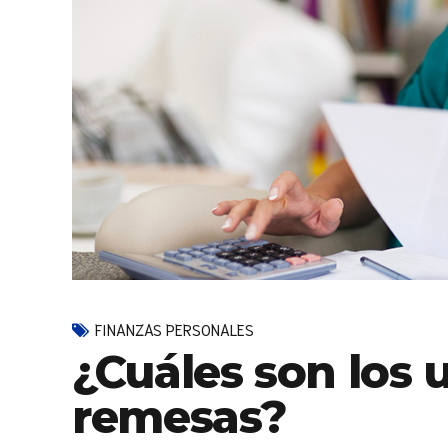
FINANZAS PERSONALES
¿Cuáles son los u
remesas?