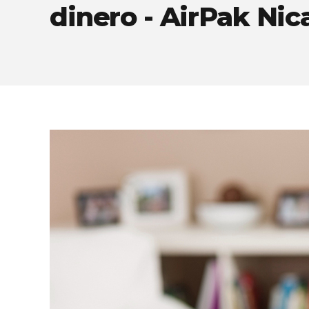
dinero - AirPak Ni