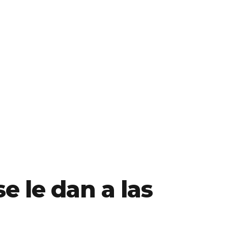
e le dan a las