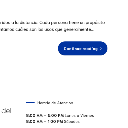
ridos a la distancia. Cada persona tiene un propósito
contamos cuáles son los usos que generalmente...
Continue reading
Horario de Atención
 del
8:00 AM – 5:00 PM
Lunes a Viernes
8:00 AM – 1:00 PM
Sábados