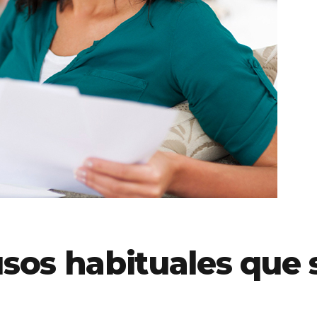
sos habituales que s