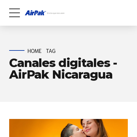
HOME
TAG
Canales digitales -
AirPak Nicaragua