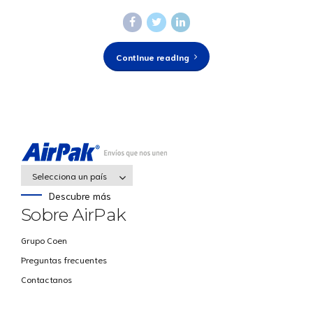
Continue reading
Selecciona un país
Descubre más
Sobre AirPak
Grupo Coen
Preguntas frecuentes
Contactanos