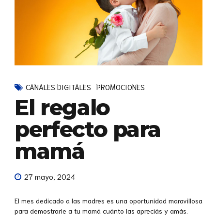
CANALES DIGITALES
PROMOCIONES
El regalo
perfecto para
mamá
27 mayo, 2024
El mes dedicado a las madres es una oportunidad maravillosa
para demostrarle a tu mamá cuánto las apreciás y amás.