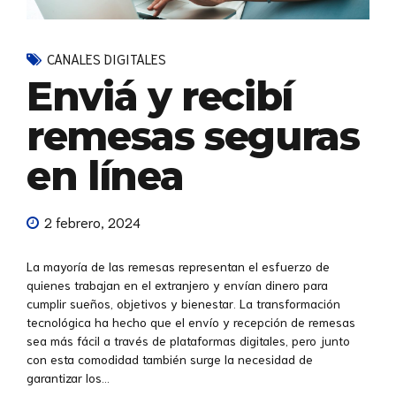
CANALES DIGITALES
Enviá y recibí
remesas seguras
en línea
2 febrero, 2024
La mayoría de las remesas representan el esfuerzo de
quienes trabajan en el extranjero y envían dinero para
cumplir sueños, objetivos y bienestar. La transformación
tecnológica ha hecho que el envío y recepción de remesas
sea más fácil a través de plataformas digitales, pero junto
con esta comodidad también surge la necesidad de
garantizar los...