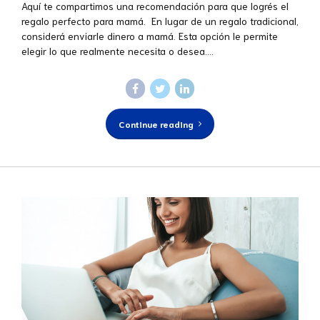
Aquí te compartimos una recomendación para que logrés el
regalo perfecto para mamá. En lugar de un regalo tradicional,
considerá enviarle dinero a mamá. Esta opción le permite
elegir lo que realmente necesita o desea....
Continue reading