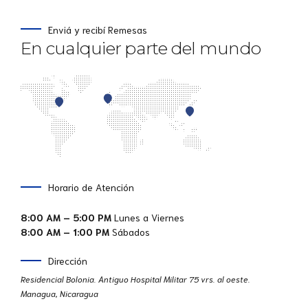
Enviá y recibí Remesas
En cualquier parte del mundo
Horario de Atención
8:00 AM – 5:00 PM
Lunes a Viernes
8:00 AM – 1:00 PM
Sábados
Dirección
Residencial Bolonia. Antiguo Hospital Militar 75 vrs. al oeste.
Managua, Nicaragua