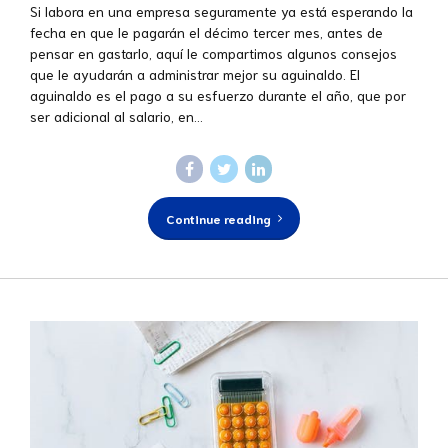
Si labora en una empresa seguramente ya está esperando la
fecha en que le pagarán el décimo tercer mes, antes de
pensar en gastarlo, aquí le compartimos algunos consejos
que le ayudarán a administrar mejor su aguinaldo. El
aguinaldo es el pago a su esfuerzo durante el año, que por
ser adicional al salario, en...
Continue reading