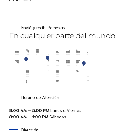
Enviá y recibí Remesas
En cualquier parte del mundo
Horario de Atención
8:00 AM – 5:00 PM
Lunes a Viernes
8:00 AM – 1:00 PM
Sábados
Dirección