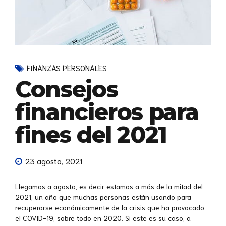
FINANZAS PERSONALES
Consejos
financieros para
fines del 2021
23 agosto, 2021
Llegamos a agosto, es decir estamos a más de la mitad del
2021, un año que muchas personas están usando para
recuperarse económicamente de la crisis que ha provocado
el COVID-19, sobre todo en 2020. Si este es su caso, a