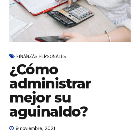
FINANZAS PERSONALES
¿Cómo
administrar
mejor su
aguinaldo?
9 noviembre, 2021