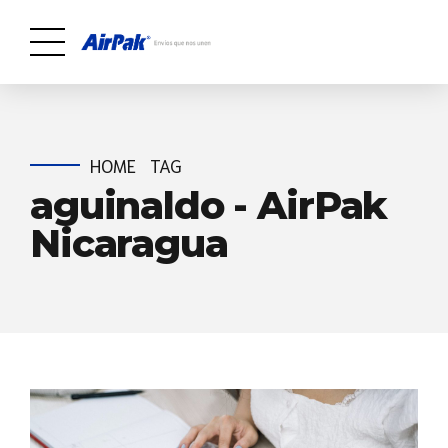
HOME
TAG
aguinaldo - AirPak
Nicaragua