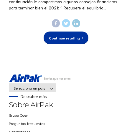
continuación le compartimos algunos consejos financieros
para terminar bien el 2021: 1-Recupere el equilibrio...
Continue reading
Selecciona un país
Descubre más
Sobre AirPak
Grupo Coen
Preguntas frecuentes
Contactanos