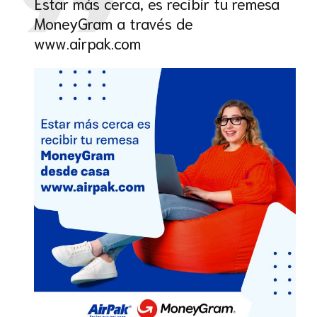
Estar más cerca, es recibir tu remesa
MoneyGram a través de
www.airpak.com