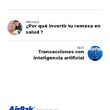
PREVIOUS
¿Por qué invertir tu remesa en
salud ?
NEXT
Transacciones con
inteligencia artificial