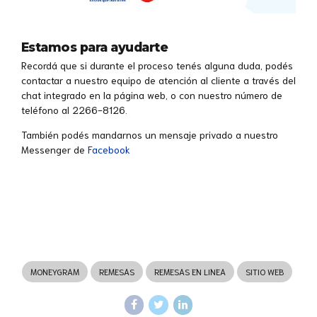
Estamos para ayudarte
Recordá que si durante el proceso tenés alguna duda, podés
contactar a nuestro equipo de atención al cliente a través del
chat integrado en la página web, o con nuestro número de
teléfono al 2266-8126.
También podés mandarnos un mensaje privado a nuestro
Messenger de
Facebook
MONEYGRAM
REMESAS
REMESAS EN LINEA
SITIO WEB