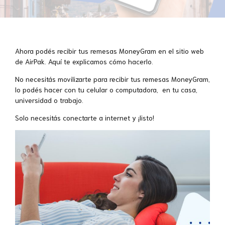
Ahora podés recibir tus remesas MoneyGram en el sitio web
de AirPak. Aquí te explicamos cómo hacerlo.
No necesitás movilizarte para recibir tus remesas MoneyGram,
lo podés hacer con tu celular o computadora, en tu casa,
universidad o trabajo.
Solo necesitás conectarte a internet y ¡listo!