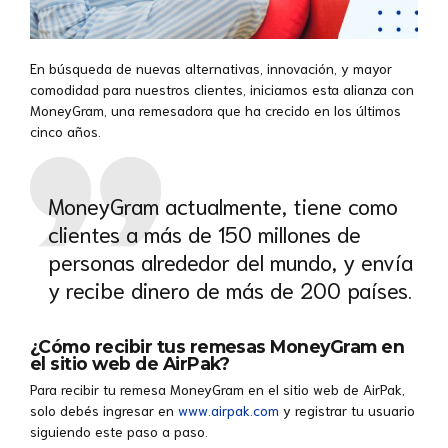
En búsqueda de nuevas alternativas, innovación, y mayor
comodidad para nuestros clientes, iniciamos esta alianza con
MoneyGram, una remesadora que ha crecido en los últimos
cinco años.
MoneyGram actualmente, tiene como
clientes a más de 150 millones de
personas alrededor del mundo, y envía
y recibe dinero de más de 200 países.
¿Cómo recibir tus remesas MoneyGram en
el sitio web de AirPak?
Para recibir tu remesa MoneyGram en el sitio web de AirPak,
solo debés ingresar en
www.airpak.com
y registrar tu usuario
siguiendo este paso a paso.