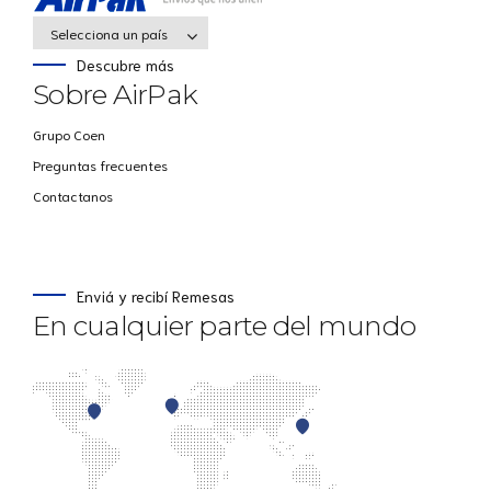
Selecciona un país
Descubre más
Sobre AirPak
Grupo Coen
Preguntas frecuentes
Contactanos
Enviá y recibí Remesas
En cualquier parte del mundo