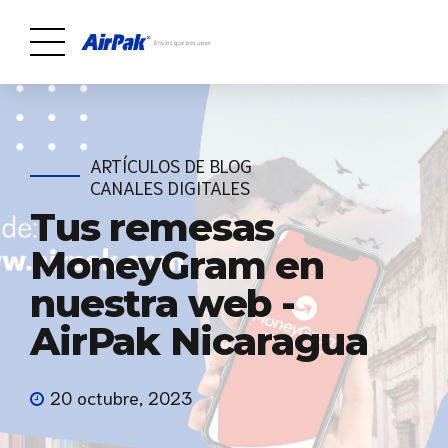
ARTÍCULOS DE BLOG
CANALES DIGITALES
Tus remesas
MoneyGram en
nuestra web -
AirPak Nicaragua
20 octubre, 2023